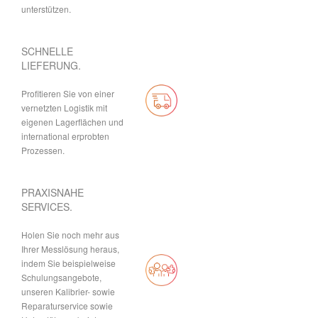
unterstützen.
SCHNELLE
LIEFERUNG.
Profitieren Sie von einer
vernetzten Logistik mit
eigenen Lagerflächen und
international erprobten
Prozessen.
PRAXISNAHE
SERVICES.
Holen Sie noch mehr aus
Ihrer Messlösung heraus,
indem Sie beispielweise
Schulungsangebote,
unseren Kalibrier- sowie
Reparaturservice sowie