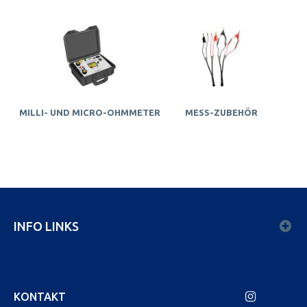
MILLI- UND MICRO-OHMMETER
MESS-ZUBEHÖR
INFO LINKS
KONTAKT