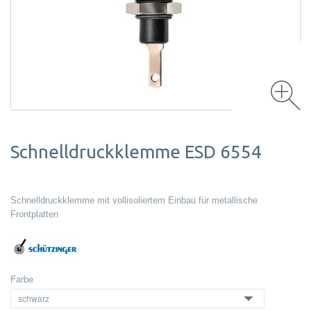
Schnelldruckklemme ESD 6554
Schnelldruckklemme mit vollisoliertem Einbau für metallische
Frontplatten
Farbe