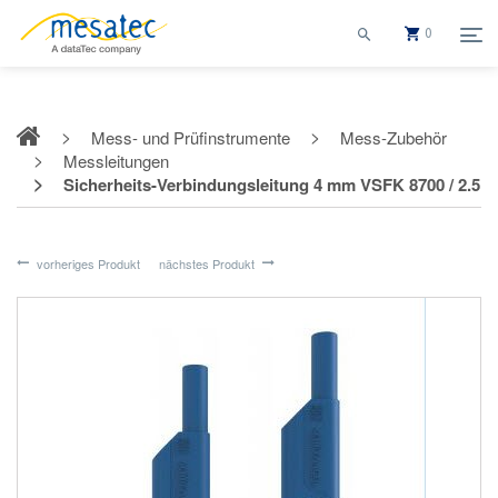
0
Mess- und Prüfinstrumente
Mess-Zubehör
Messleitungen
Sicherheits-Verbindungsleitung 4 mm VSFK 8700 / 2.5
vorheriges Produkt
nächstes Produkt