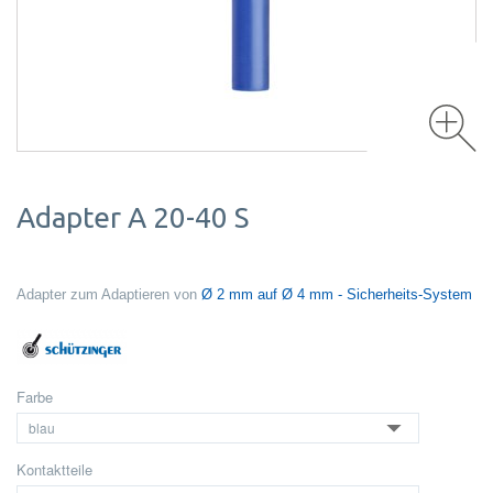
Adapter A 20-40 S
Adapter zum Adaptieren von
Ø 2 mm auf Ø 4 mm - Sicherheits-System
Farbe
Kontaktteile