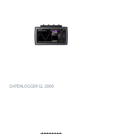
DATENLOGGER GL 2000