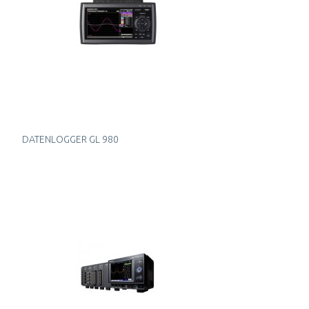
DATENLOGGER GL 980