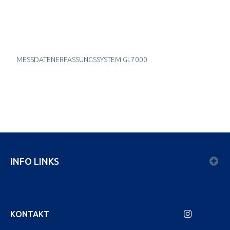
MESSDATENERFASSUNGSSYSTEM GL7000
INFO LINKS
KONTAKT