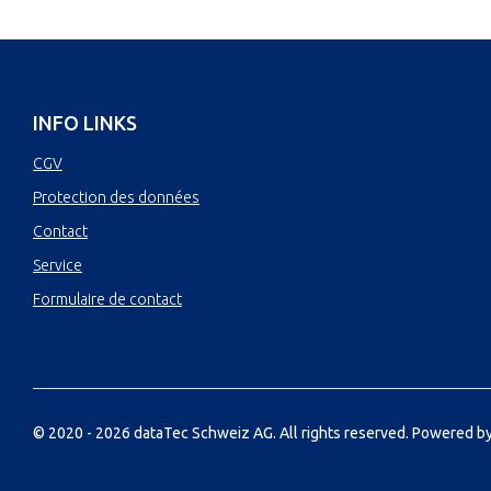
INFO LINKS
CGV
Protection des données
Contact
Service
Formulaire de contact
© 2020 - 2026 dataTec Schweiz AG. All rights reserved.
Powered by