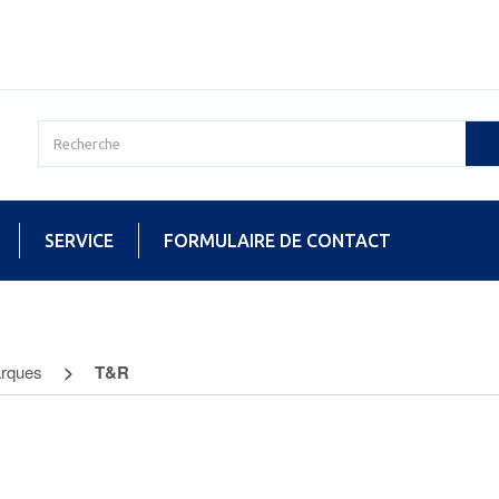
SERVICE
FORMULAIRE DE CONTACT
rques
T&R