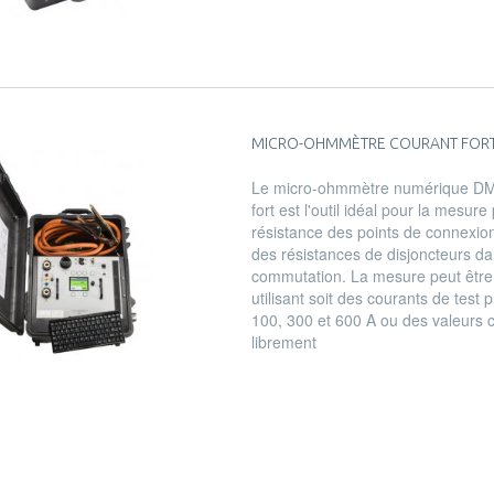
MICRO-OHMMÈTRE COURANT FOR
Le micro-ohmmètre numérique DM
fort est l'outil idéal pour la mesure
résistance des points de connexio
des résistances de disjoncteurs da
commutation. La mesure peut être
utilisant soit des courants de test 
100, 300 et 600 A ou des valeurs c
librement