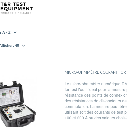
 A - Z
Afficher:
40
MICRO-OHMMÈTRE COURANT FOR
Le micro-ohmmètre numérique DM
fort est l'outil idéal pour la mesure
résistance des points de connexio
des résistances de disjoncteurs da
commutation. La mesure peut être
utilisant soit des courants de test 
100 et 200 A ou des valeurs choisi