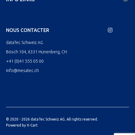
NOUS CONTACTER
dataTec Schweiz AG
Bösch 104, 6331 Hünenberg, CH
+41 (0)41 555 05 00
info@mesatec.ch
© 2020 - 2026 dataTec Schweiz AG. All rights reserved.
Powered by X-Cart