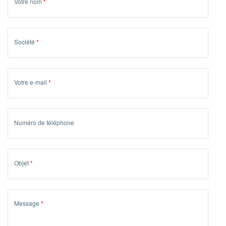
Votre nom
Société
Votre e-mail
Numéro de téléphone
Objet
Message