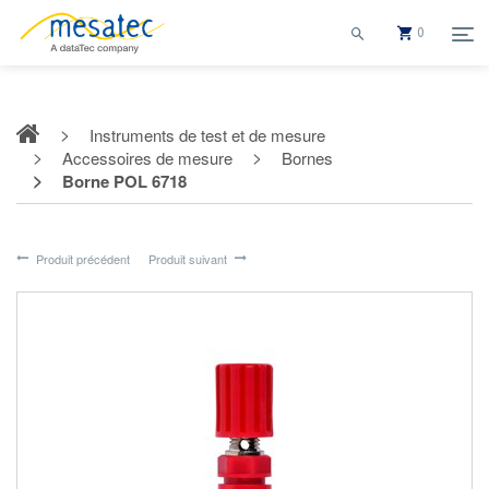
0
Instruments de test et de mesure
Accessoires de mesure
Bornes
Borne POL 6718
Produit précédent
Produit suivant