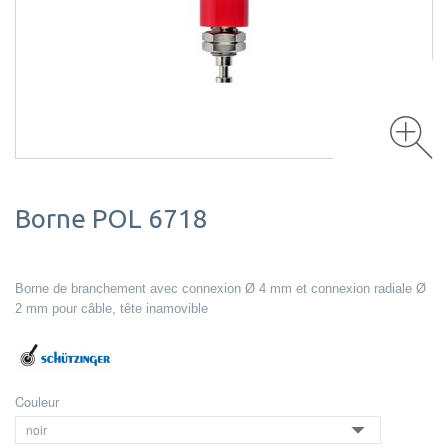
Borne POL 6718
Borne de branchement avec connexion Ø 4 mm et connexion radiale Ø
2 mm pour câble, tête inamovible
Couleur