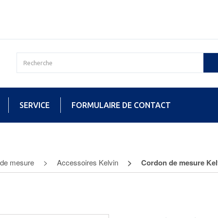
SERVICE
FORMULAIRE DE CONTACT
 de mesure
Accessoires Kelvin
Cordon de mesure Kelv