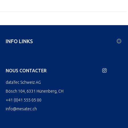
INFO LINKS
NOUS CONTACTER
dataTec Schweiz AG
Bösch 104, 6331 Hünenberg, CH
+41 (0)41 555 05 00
info@mesatec.ch