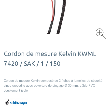
Cordon de mesure Kelvin KWML
7420 / SAK / 1 / 150
Cordon de mesure Kelvin composé de 2 fiches à lamelles de sécurité,
pince crocodile avec ouverture de pinçage Ø 30 mm; câble PVC
doublement isolé