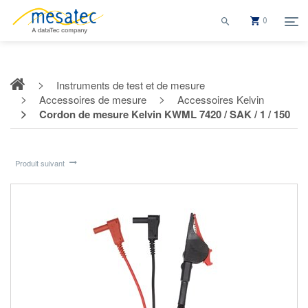
0
Instruments de test et de mesure
Accessoires de mesure
Accessoires Kelvin
Cordon de mesure Kelvin KWML 7420 / SAK / 1 / 150
Produit suivant