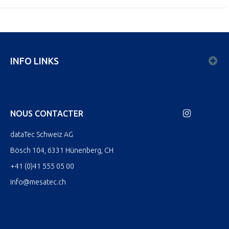
INFO LINKS
NOUS CONTACTER
dataTec Schweiz AG
Bösch 104, 6331 Hünenberg, CH
+41 (0)41 555 05 00
info@mesatec.ch