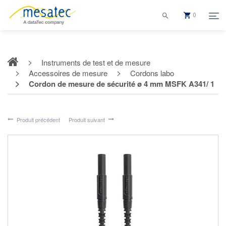
0
Instruments de test et de mesure
Accessoires de mesure
Cordons labo
Cordon de mesure de sécurité ø 4 mm MSFK A341/ 1
Produit précédent
Produit suivant