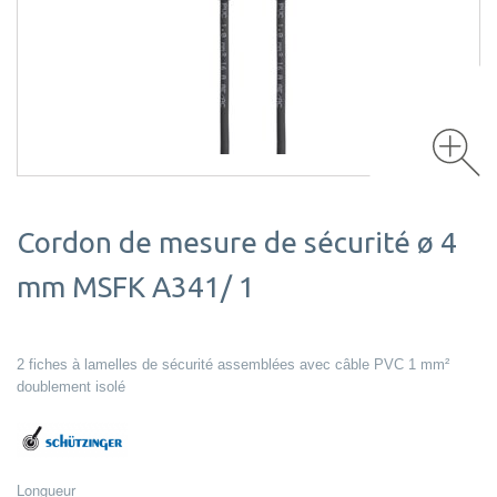
Cordon de mesure de sécurité ø 4
mm MSFK A341/ 1
2 fiches à lamelles de sécurité assemblées avec câble PVC 1 mm²
doublement isolé
Longueur