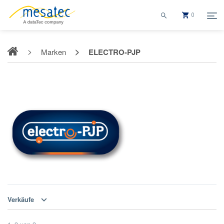
0
Marken
ELECTRO-PJP
ELECTRO-PJP
Verkäufe