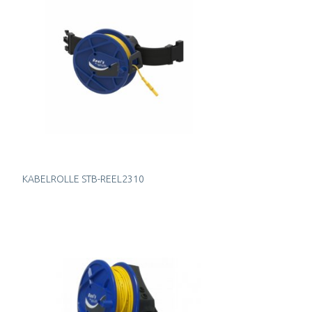
KABELROLLE STB-REEL2310