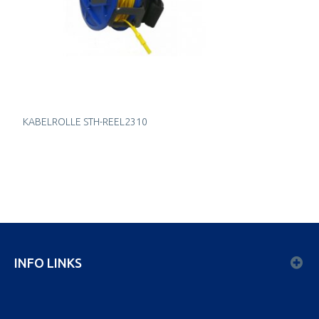
KABELROLLE STH-REEL2310
INFO LINKS