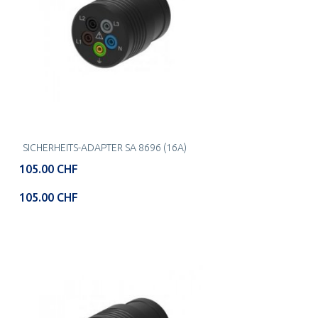
SICHERHEITS-ADAPTER SA 8696 (16A)
105.00 CHF
105.00 CHF