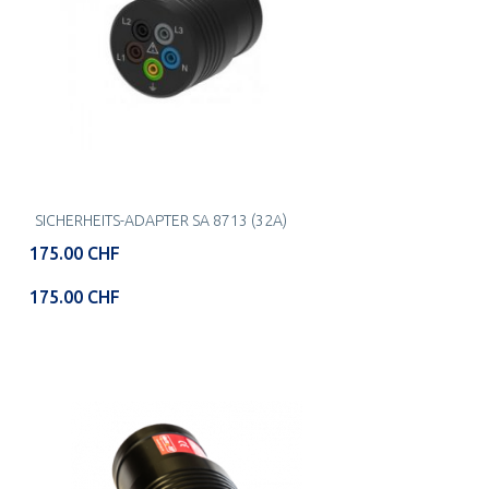
SICHERHEITS-ADAPTER SA 8713 (32A)
175.00 CHF
175.00 CHF