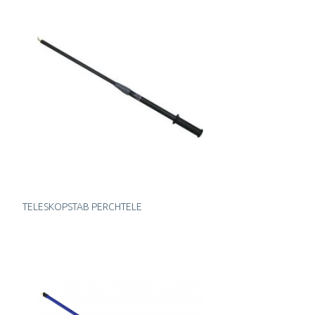
TELESKOPSTAB PERCHTELE