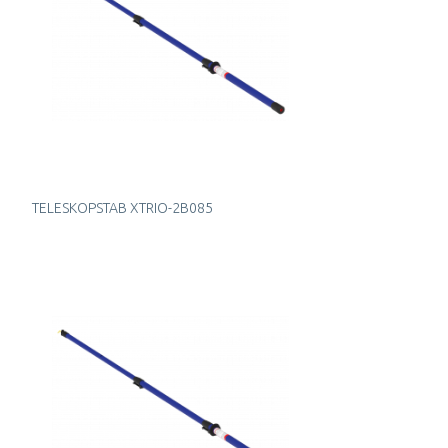
TELESKOPSTAB XTRIO-2B085