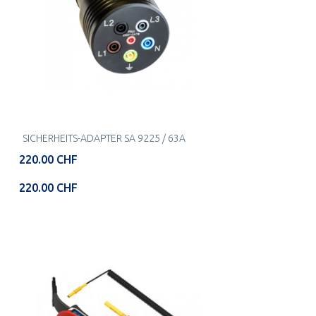
SICHERHEITS-ADAPTER SA 9225 / 63A
220.00 CHF
220.00 CHF