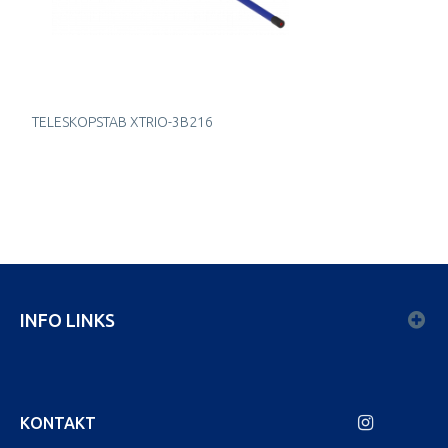
TELESKOPSTAB XTRIO-3B216
INFO LINKS
KONTAKT