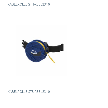
KABELROLLE STH-REEL2310
KABELROLLE STB-REEL2310