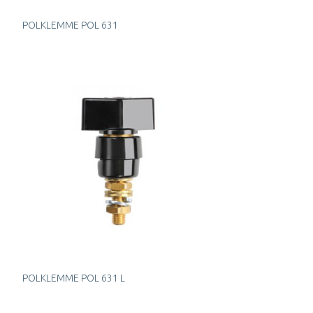
POLKLEMME POL 631
POLKLEMME POL 631 L