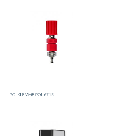
POLKLEMME POL 6718