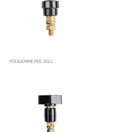
POLKLEMME POL 102 L