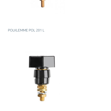
POLKLEMME POL 201 L