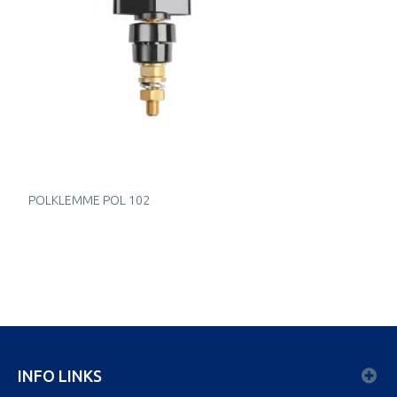
POLKLEMME POL 102
INFO LINKS