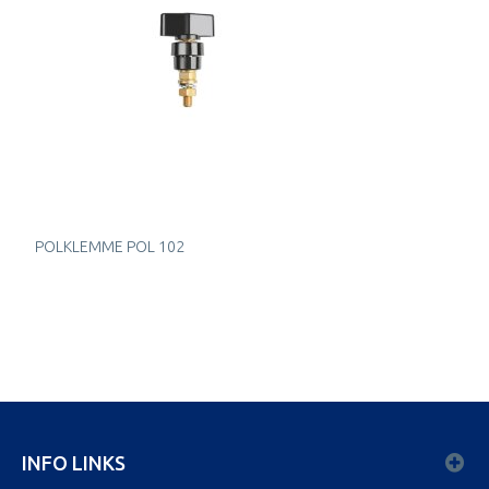
POLKLEMME POL 102
INFO LINKS