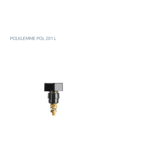
POLKLEMME POL 201 L