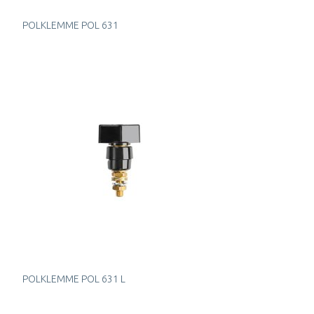
POLKLEMME POL 631
POLKLEMME POL 631 L