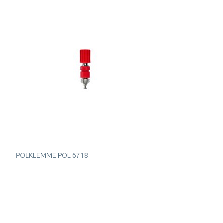
POLKLEMME POL 6718