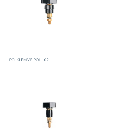
POLKLEMME POL 102 L