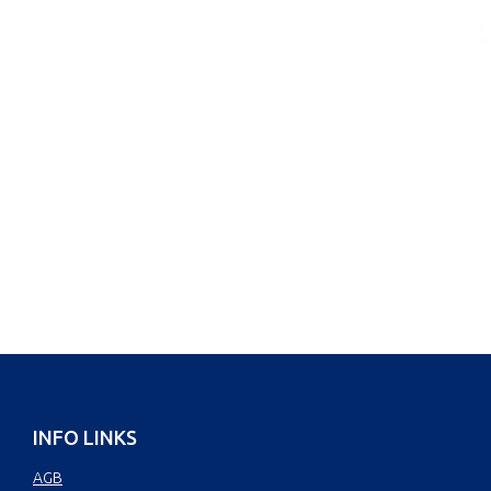
INFO LINKS
AGB