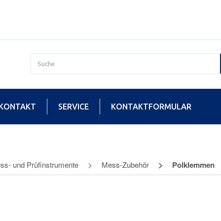
KONTAKT
SERVICE
KONTAKTFORMULAR
ss- und Prüfinstrumente
Mess-Zubehör
Polklemmen
emmen