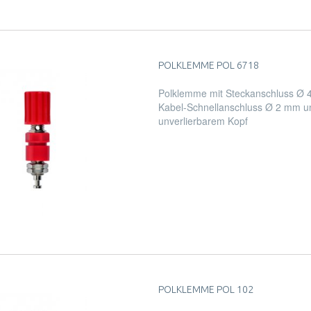
POLKLEMME POL 6718
Polklemme mit Steckanschluss Ø 
Kabel-Schnellanschluss Ø 2 mm u
unverlierbarem Kopf
POLKLEMME POL 102