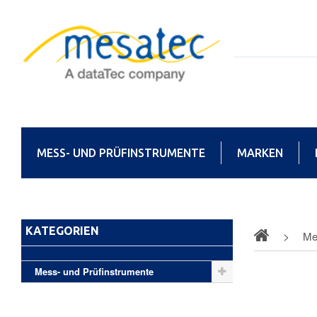
MESS- UND PRÜFINSTRUMENTE
MARKEN
KATEGORIEN
Me
Mess- und Prüfinstrumente
Polkl