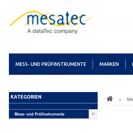
MESS- UND PRÜFINSTRUMENTE
MARKEN
KATEGORIEN
Me
Mess- und Prüfinstrumente
Kelvin