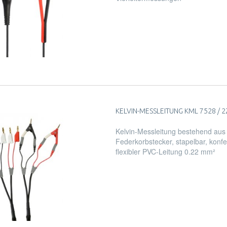
KELVIN-MESSLEITUNG KML 7528 / 2Z
Kelvin-Messleitung bestehend aus
Federkorbstecker, stapelbar, konfe
flexibler PVC-Leitung 0.22 mm²