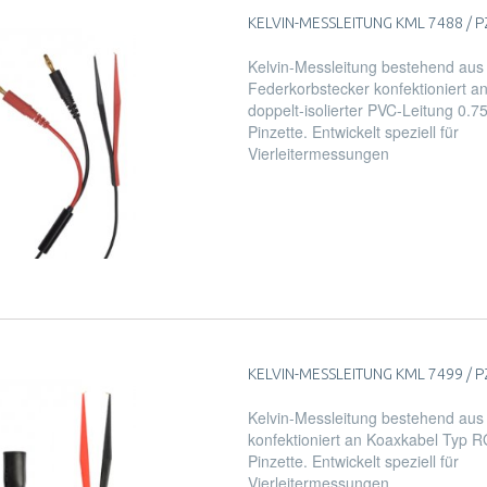
KELVIN-MESSLEITUNG KML 7488 / PZ 
Kelvin-Messleitung bestehend aus
Federkorbstecker konfektioniert an 
doppelt-isolierter PVC-Leitung 0.
Pinzette. Entwickelt speziell für
Vierleitermessungen
KELVIN-MESSLEITUNG KML 7499 / PZ
Kelvin-Messleitung bestehend aus
konfektioniert an Koaxkabel Typ 
Pinzette. Entwickelt speziell für
Vierleitermessungen