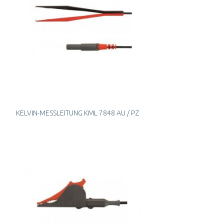
KELVIN-MESSLEITUNG KML 7848 AU / PZ