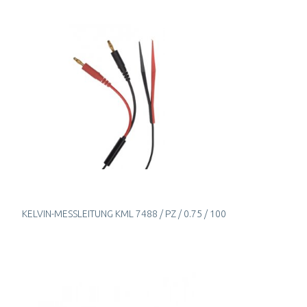
KELVIN-MESSLEITUNG KML 7488 / PZ / 0.75 / 100