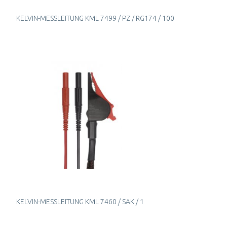
KELVIN-MESSLEITUNG KML 7499 / PZ / RG174 / 100
KELVIN-MESSLEITUNG KML 7460 / SAK / 1