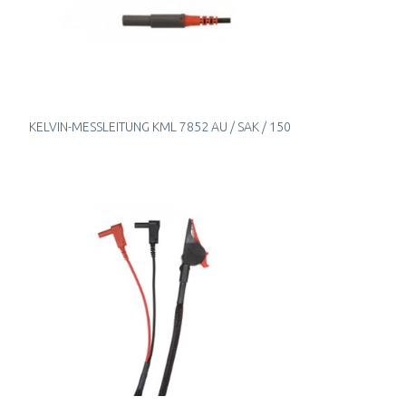
KELVIN-MESSLEITUNG KML 7852 AU / SAK / 150