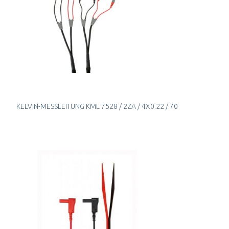
KELVIN-MESSLEITUNG KML 7528 / 2ZA / 4X0.22 / 70