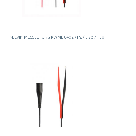
KELVIN-MESSLEITUNG KWML 8452 / PZ / 0.75 / 100