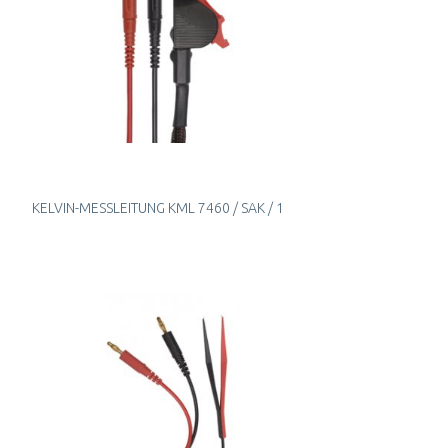
KELVIN-MESSLEITUNG KML 7460 / SAK / 1