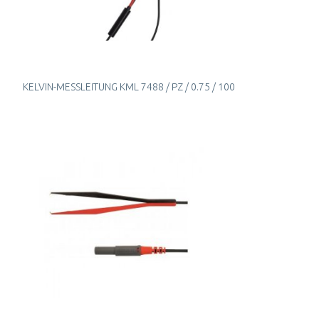
KELVIN-MESSLEITUNG KML 7488 / PZ / 0.75 / 100