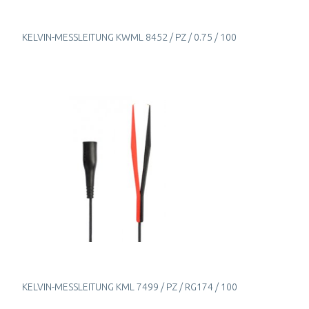
KELVIN-MESSLEITUNG KWML 8452 / PZ / 0.75 / 100
KELVIN-MESSLEITUNG KML 7499 / PZ / RG174 / 100