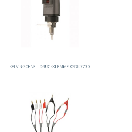
KELVIN-SCHNELLDRUCKKLEMME KSDK 7730