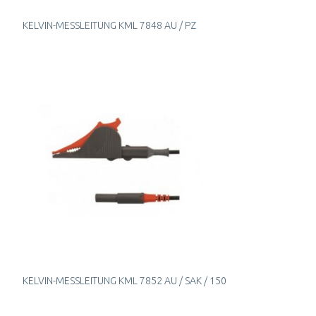
KELVIN-MESSLEITUNG KML 7848 AU / PZ
KELVIN-MESSLEITUNG KML 7852 AU / SAK / 150