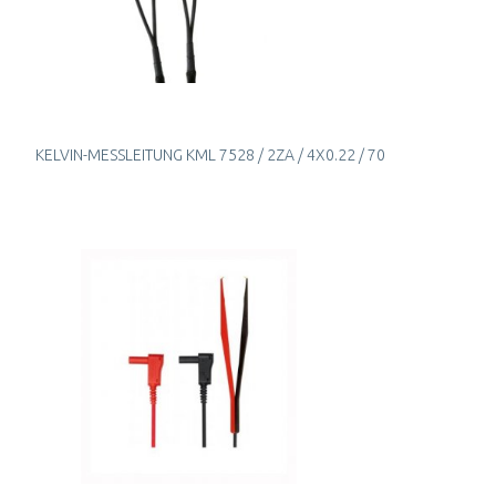
KELVIN-MESSLEITUNG KML 7528 / 2ZA / 4X0.22 / 70