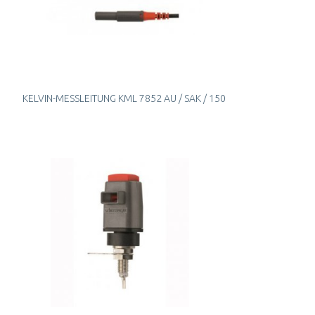
KELVIN-MESSLEITUNG KML 7852 AU / SAK / 150