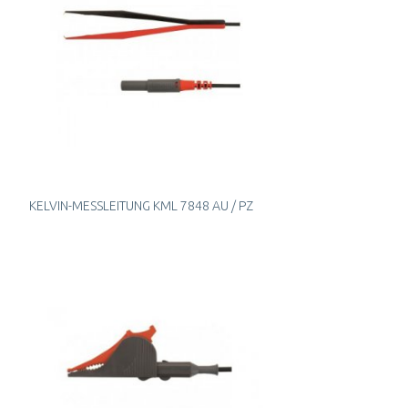
KELVIN-MESSLEITUNG KML 7848 AU / PZ