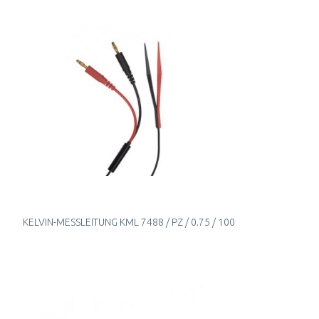
KELVIN-MESSLEITUNG KML 7488 / PZ / 0.75 / 100