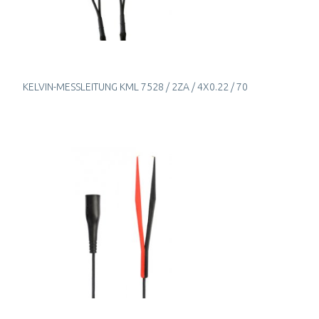
KELVIN-MESSLEITUNG KML 7528 / 2ZA / 4X0.22 / 70