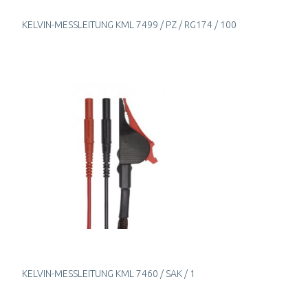
KELVIN-MESSLEITUNG KML 7499 / PZ / RG174 / 100
KELVIN-MESSLEITUNG KML 7460 / SAK / 1