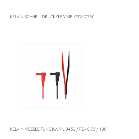
KELVIN-SCHNELLDRUCKKLEMME KSDK 7730
KELVIN-MESSLEITUNG KWML 8452 / PZ / 0.75 / 100