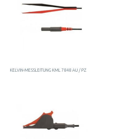
KELVIN-MESSLEITUNG KML 7848 AU / PZ