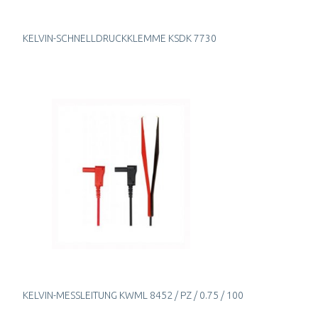
KELVIN-SCHNELLDRUCKKLEMME KSDK 7730
KELVIN-MESSLEITUNG KWML 8452 / PZ / 0.75 / 100