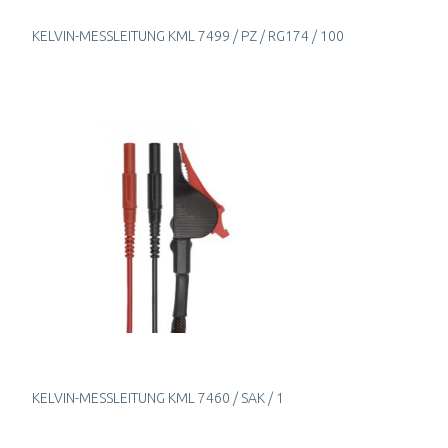
KELVIN-MESSLEITUNG KML 7499 / PZ / RG174 / 100
KELVIN-MESSLEITUNG KML 7460 / SAK / 1