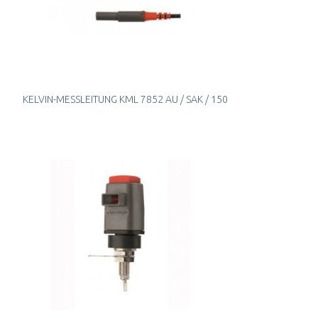
KELVIN-MESSLEITUNG KML 7852 AU / SAK / 150