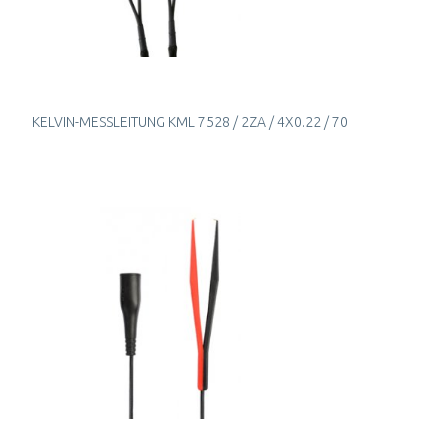
KELVIN-MESSLEITUNG KML 7528 / 2ZA / 4X0.22 / 70