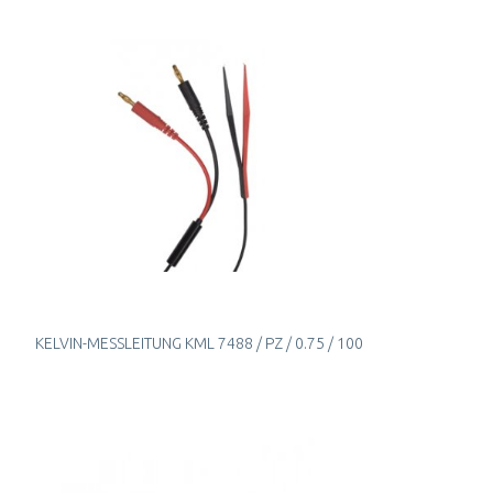
KELVIN-MESSLEITUNG KML 7488 / PZ / 0.75 / 100