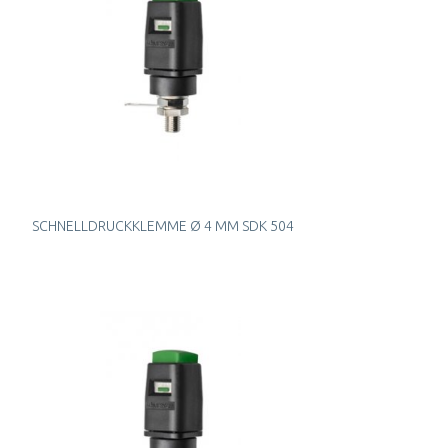
SCHNELLDRUCKKLEMME Ø 4 MM SDK 504