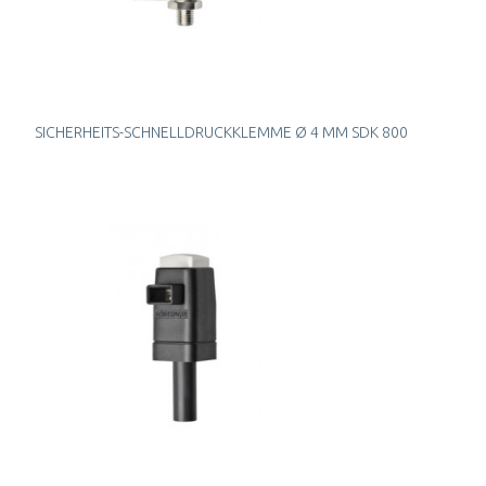
SICHERHEITS-SCHNELLDRUCKKLEMME Ø 4 MM SDK 800