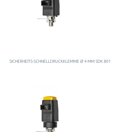
SICHERHEITS-SCHNELLDRUCKKLEMME Ø 4 MM SDK 801