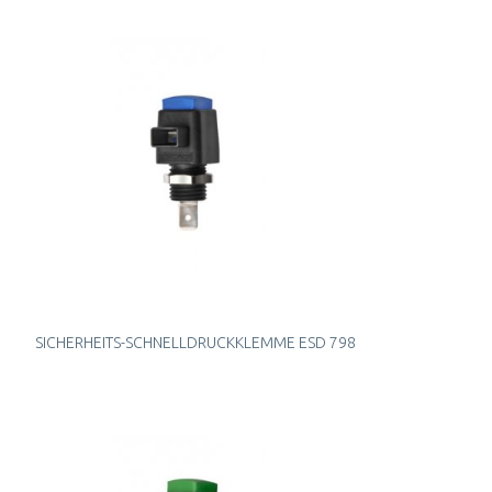
SICHERHEITS-SCHNELLDRUCKKLEMME ESD 798