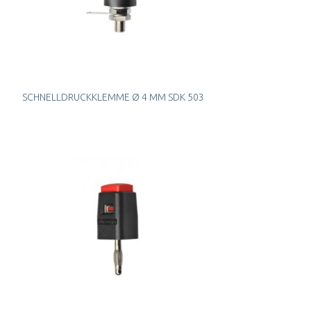
SCHNELLDRUCKKLEMME Ø 4 MM SDK 503