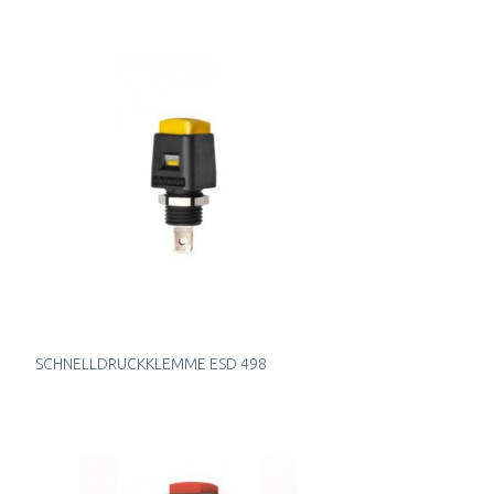
SCHNELLDRUCKKLEMME ESD 498