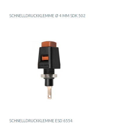
SCHNELLDRUCKKLEMME Ø 4 MM SDK 502
SCHNELLDRUCKKLEMME ESD 6554