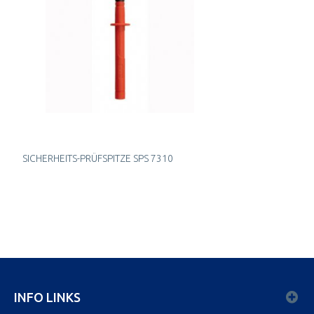
SICHERHEITS-PRÜFSPITZE SPS 7310
INFO LINKS