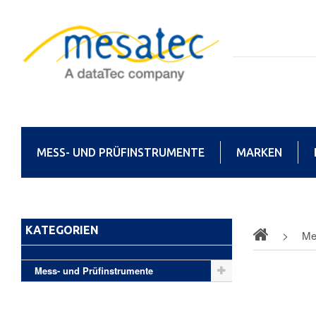
MESS- UND PRÜFINSTRUMENTE
MARKEN
KATEGORIEN
Me
Mess- und Prüfinstrumente
Adapte