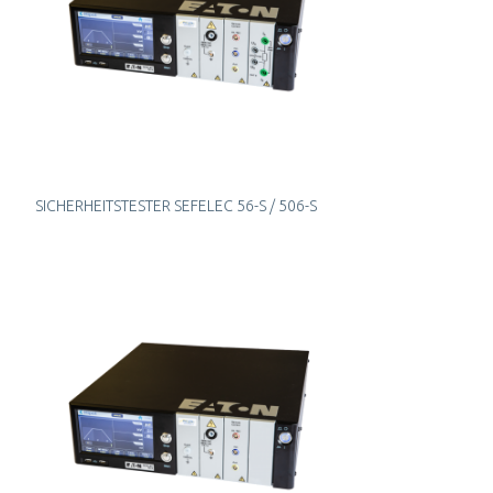
SICHERHEITSTESTER SEFELEC 56-S / 506-S