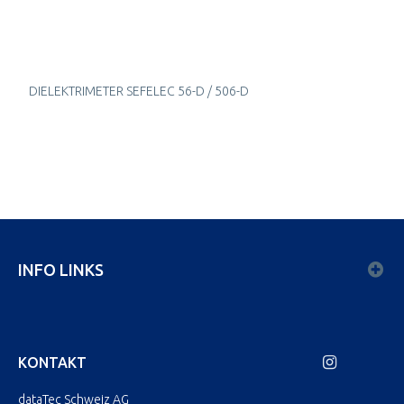
DIELEKTRIMETER SEFELEC 56-D / 506-D
INFO LINKS
KONTAKT
dataTec Schweiz AG