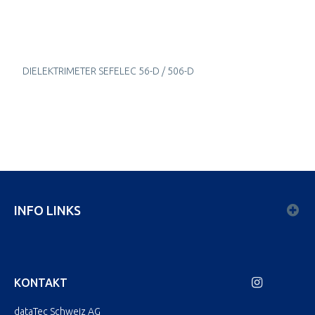
DIELEKTRIMETER SEFELEC 56-D / 506-D
INFO LINKS
KONTAKT
dataTec Schweiz AG