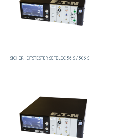
SICHERHEITSTESTER SEFELEC 56-S / 506-S