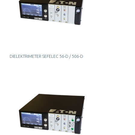
DIELEKTRIMETER SEFELEC 56-D / 506-D