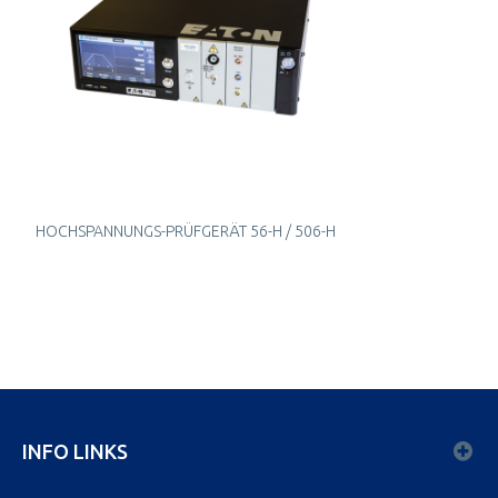
HOCHSPANNUNGS-PRÜFGERÄT 56-H / 506-H
INFO LINKS