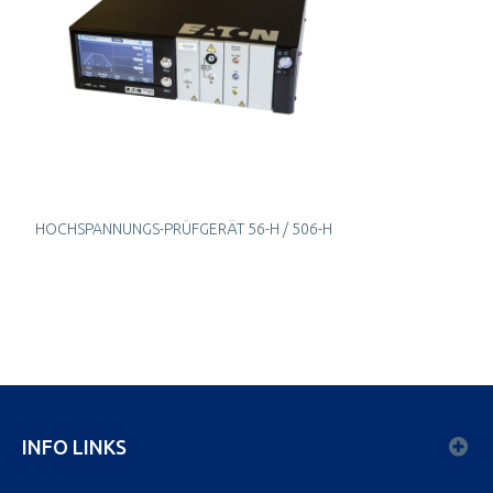
HOCHSPANNUNGS-PRÜFGERÄT 56-H / 506-H
INFO LINKS