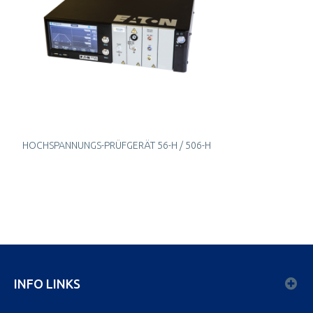
HOCHSPANNUNGS-PRÜFGERÄT 56-H / 506-H
INFO LINKS