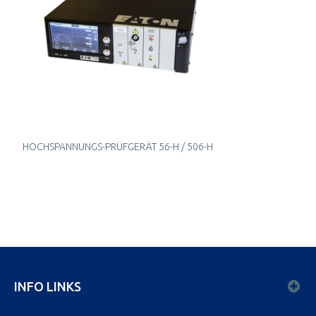
HOCHSPANNUNGS-PRÜFGERÄT 56-H / 506-H
INFO LINKS