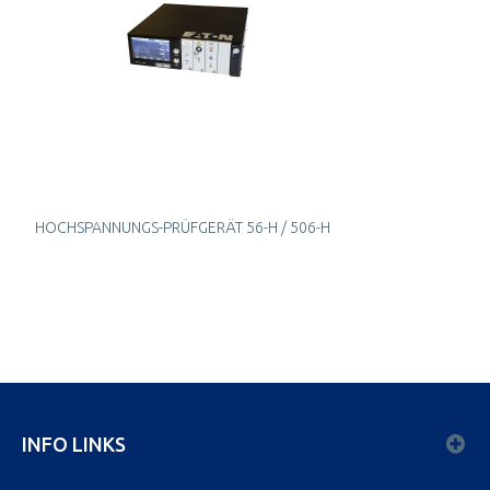
HOCHSPANNUNGS-PRÜFGERÄT 56-H / 506-H
INFO LINKS