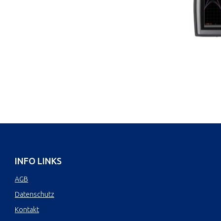
INFO LINKS
AGB
Datenschutz
Kontakt