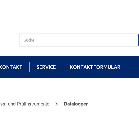
KONTAKT
SERVICE
KONTAKTFORMULAR
ss- und Prüfinstrumente
Datalogger
gger