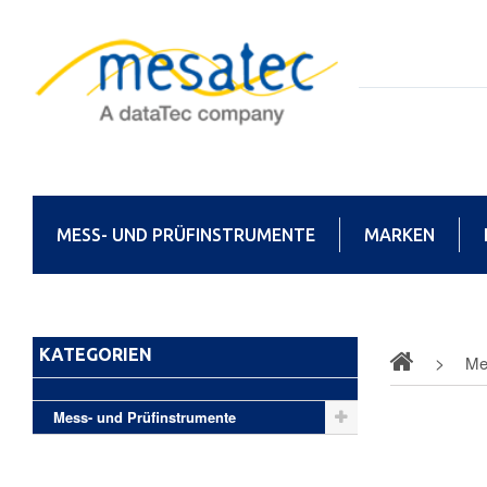
MESS- UND PRÜFINSTRUMENTE
MARKEN
KATEGORIEN
Me
Mess- und Prüfinstrumente
Datalo