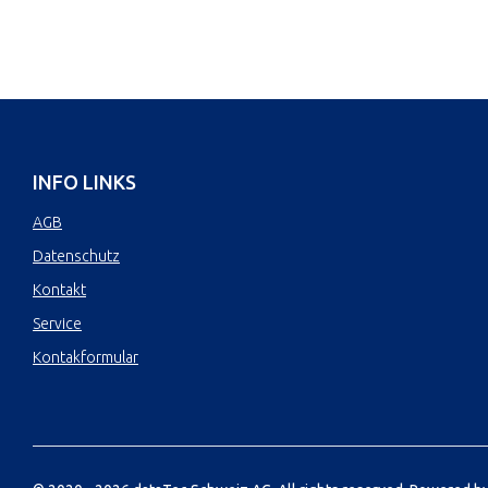
INFO LINKS
AGB
Datenschutz
Kontakt
Service
Kontakformular