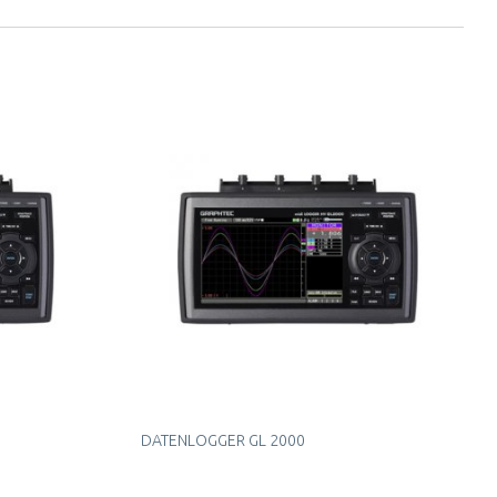
DATENLOGGER GL 2000