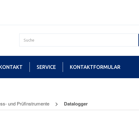
KONTAKT
SERVICE
KONTAKTFORMULAR
ss- und Prüfinstrumente
Datalogger
gger